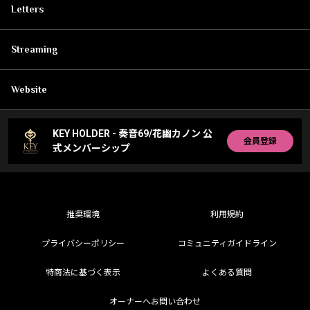
Letters
Streaming
Website
KEY HOLDER - 奏音69/花幽カノン 公
会員登録
式メンバーシップ
推奨環境
利用規約
プライバシーポリシー
コミュニティガイドライン
特商法に基づく表示
よくある質問
オーナーへお問い合わせ