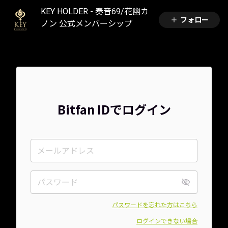
KEY HOLDER - 奏音69/花幽カ
フォロー
ノン 公式メンバーシップ
Bitfan IDでログイン
パスワードを忘れた方はこちら
ログインできない場合