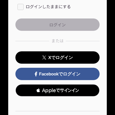
ログインしたままにする
または
Xでログイン
Facebookでログイン
 Appleでサインイン