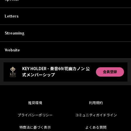
Letters
Streaming
Website
KEY HOLDER - 奏音69/花幽カノン 公
会員登録
式メンバーシップ
推奨環境
利用規約
プライバシーポリシー
コミュニティガイドライン
特商法に基づく表示
よくある質問