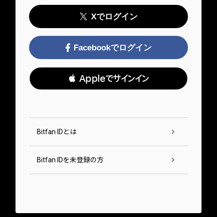
Xでログイン
Facebookでログイン
 Appleでサインイン
Bitfan IDとは
Bitfan IDを未登録の方