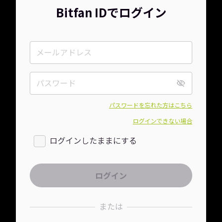
Bitfan IDでログイン
パスワードを忘れた方はこちら
ログインできない場合
ログインしたままにする
または